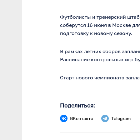
Футболисты и тренерский штаб 
соберутся 16 июня в Москве дл
подготовку к новому сезону.
В рамках летних сборов заплан
Расписание контрольных игр б
Старт нового чемпионата запла
Поделиться:
ВКонтакте
Telegram