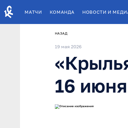
МАТЧИ
КОМАНДА
НОВОСТИ И МЕДИ
НАЗАД
19 мая 2026
«Крылья
16 июня