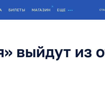
А
БИЛЕТЫ
МАГАЗИН
ЕЩЕ
СТА
» выйдут из 