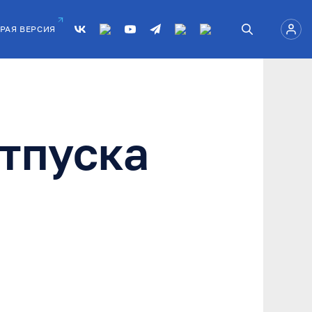
РАЯ ВЕРСИЯ
отпуска