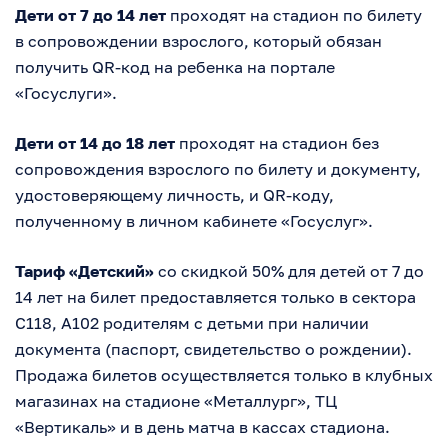
Дети от 7 до 14 лет
проходят на стадион по билету
в сопровождении взрослого, который обязан
получить QR-код на ребенка на портале
«Госуслуги».
Дети от 14 до 18 лет
проходят на стадион без
сопровождения взрослого по билету и документу,
удостоверяющему личность, и QR-коду,
полученному в личном кабинете «Госуслуг».
Тариф «Детский»
со скидкой 50% для детей от 7 до
14 лет на билет предоставляется только в сектора
С118, А102 родителям с детьми при наличии
документа (паспорт, свидетельство о рождении).
Продажа билетов осуществляется только в клубных
магазинах на стадионе «Металлург», ТЦ
«Вертикаль» и в день матча в кассах стадиона.