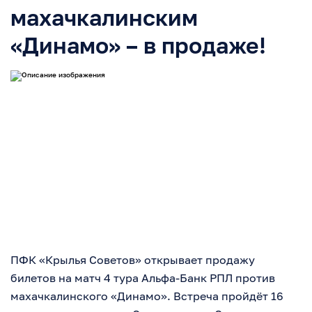
махачкалинским
«Динамо» – в продаже!
ПФК «Крылья Советов» открывает продажу
билетов на матч 4 тура Альфа-Банк РПЛ против
махачкалинского «Динамо». Встреча пройдёт 16