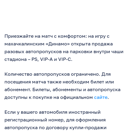
Приезжайте на матч с комфортом: на игру с
махачкалинским «Динамо» открыта продажа
разовых автопропусков на парковки внутри чаши
стадиона – PS, VIP-A и VIP-C.
Количество автопропусков ограничено. Для
посещения матча также необходим билет или
абонемент. Билеты, абонементы и автопропуска
доступны к покупке на официальном
сайте
.
Если у вашего автомобиля иностранный
регистрационный номер, для оформления
автопропуска по договору купли-продажи