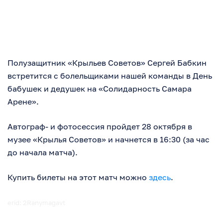
Полузащитник «Крыльев Советов» Сергей Бабкин
встретится с болельщиками нашей команды в День
бабушек и дедушек на «Солидарность Самара
Арене».
Автограф- и фотосессия пройдет 28 октября в
музее «Крылья Советов» и начнется в 16:30 (за час
до начала матча).
Купить билеты на этот матч можно
здесь
.
erid: 2Ranymagavt