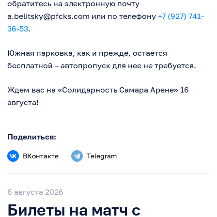
обратитесь на электронную почту
a.belitsky@pfcks.com
или по телефону
+7 (927) 741-
36-53
.
Южная парковка, как и прежде, остается
бесплатной – автопропуск для нее не требуется.
Ждем вас на «Солидарность Самара Арене» 16
августа!
Поделиться:
ВКонтакте
Telegram
6 августа 2026
Билеты на матч с