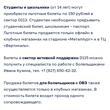
Студенты и школьники
(от 14 лет) могут
приобрести льготные билеты по 150 рублей в
сектор D113. Студентам необходимо предъявить
студенческий билет, школьникам – паспорт.
Льготные билеты продаются только офлайн в
клубных магазинах на стадионе «Металлург» и в ТЦ
«Вертикаль».
Билеты в
сектор активной поддержки
D115 можно
получить у специалиста по работе с болельщиками
Ивана Кузина, тел. +7 (927) 650-42-32.
Продажа билетов
для болельщиков с ОВЗ
также
осуществляется только в клубных магазинах. В
стоимость билета входит проход одного
сопровождающего.