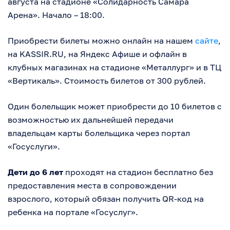
августа на стадионе «Солидарность Самара
Арена». Начало – 18:00.
Приобрести билеты можно онлайн на нашем
сайте
,
на KASSIR.RU, на Яндекс Афише и офлайн в
клубных магазинах на стадионе «Металлург» и в ТЦ
«Вертикаль». Стоимость билетов от 300 рублей.
Один болельщик может приобрести до 10 билетов с
возможностью их дальнейшей передачи
владельцам карты болельщика через портал
«Госуслуги».
Дети до 6 лет
проходят на стадион бесплатно без
предоставления места в сопровождении
взрослого, который обязан получить QR-код на
ребенка на портале «Госуслуг».