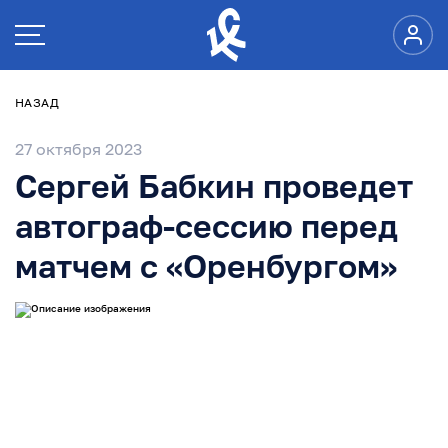
НАЗАД
27 октября 2023
Сергей Бабкин проведет
автограф-сессию перед
матчем с «Оренбургом»