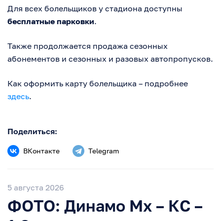
Для всех болельщиков у стадиона доступны
бесплатные парковки
.
Также продолжается продажа сезонных
абонементов и сезонных и разовых автопропусков.
Как оформить карту болельщика – подробнее
здесь
.
Поделиться:
ВКонтакте
Telegram
5 августа 2026
ФОТО: Динамо Мх – КС –