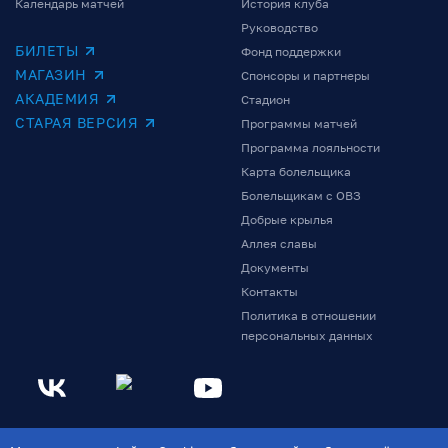
Календарь матчей
История клуба
Руководство
БИЛЕТЫ
Фонд поддержки
МАГАЗИН
Спонсоры и партнеры
АКАДЕМИЯ
Стадион
СТАРАЯ ВЕРСИЯ
Программы матчей
Программа лояльности
Карта болельщика
Болельщикам с ОВЗ
Добрые крылья
Аллея славы
Документы
Контакты
Политика в отношении
персональных данных