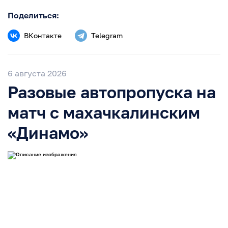
Поделиться:
ВКонтакте
Telegram
6 августа 2026
Разовые автопропуска на
матч с махачкалинским
«Динамо»